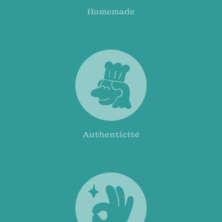
Homemade
Authenticité