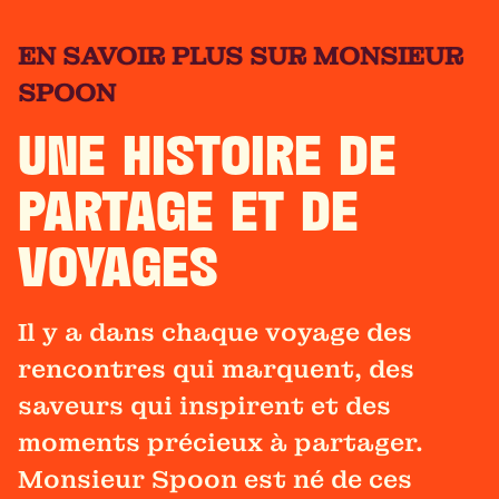
EN SAVOIR PLUS SUR MONSIEUR
SPOON
UNE HISTOIRE DE
PARTAGE ET DE
VOYAGES
Il y a dans chaque voyage des
rencontres qui marquent, des
saveurs qui inspirent et des
moments précieux à partager.
Monsieur Spoon est né de ces