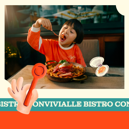
 CONVIVIAL
LE BISTRO CONVIVIA