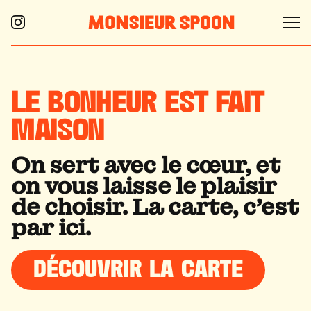
LE BONHEUR
EST FAIT
MAISON
On sert avec le cœur, et
on vous laisse le plaisir
de choisir. La carte, c'est
par ici.
DÉCOUVRIR LA CARTE
DÉCOUVRIR LA CARTE