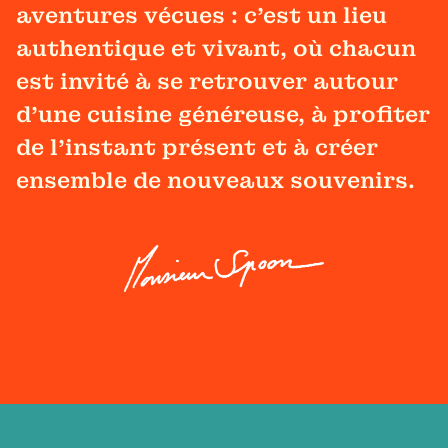
aventures vécues : c'est un lieu
authentique et vivant, où chacun
est invité à se retrouver autour
d'une cuisine généreuse, à profiter
de l'instant présent et à créer
ensemble de nouveaux souvenirs.