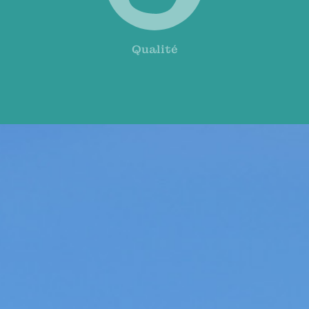
Qualité