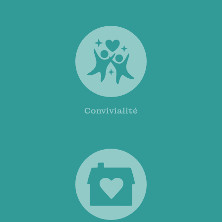
Convivialité